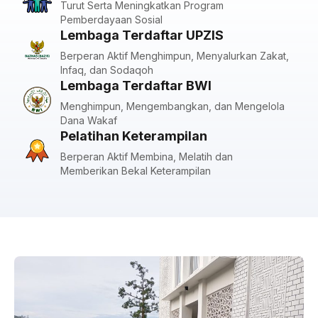
Turut Serta Meningkatkan Program
Pemberdayaan Sosial
Lembaga Terdaftar UPZIS
Berperan Aktif Menghimpun, Menyalurkan Zakat,
Infaq, dan Sodaqoh
Lembaga Terdaftar BWI
Menghimpun, Mengembangkan, dan Mengelola
Dana Wakaf
Pelatihan Keterampilan
Berperan Aktif Membina, Melatih dan
Memberikan Bekal Keterampilan