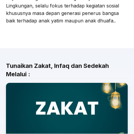
Lingkungan, selalu fokus terhadap kegiatan sosial
khususnya masa depan generasi penerus bangsa
baik terhadap anak yatim maupun anak dhuafa..
Tunaikan Zakat, Infaq dan Sedekah
Melalui :