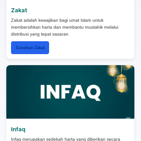
Zakat
Zakat adalah kewajiban bagi umat Islam untuk
membersihkan harta dan membantu mustahik melalui
distribusi yang tepat sasaran.
Tunaikan Zakat
Infaq
Infaq merupakan sedekah harta yang diberikan secara