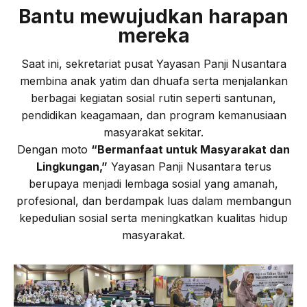
Bantu mewujudkan harapan
mereka
Saat ini, sekretariat pusat Yayasan Panji Nusantara
membina anak yatim dan dhuafa serta menjalankan
berbagai kegiatan sosial rutin seperti santunan,
pendidikan keagamaan, dan program kemanusiaan
masyarakat sekitar.
Dengan moto
“Bermanfaat untuk Masyarakat dan
Lingkungan,”
Yayasan Panji Nusantara terus
berupaya menjadi lembaga sosial yang amanah,
profesional, dan berdampak luas dalam membangun
kepedulian sosial serta meningkatkan kualitas hidup
masyarakat.