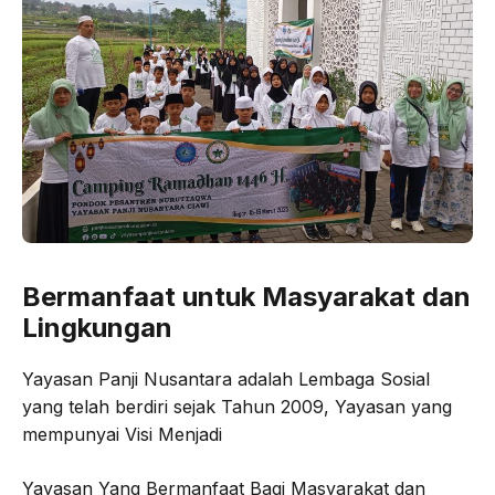
Bermanfaat untuk Masyarakat dan
Lingkungan
Yayasan Panji Nusantara adalah Lembaga Sosial
yang telah berdiri sejak Tahun 2009, Yayasan yang
mempunyai Visi Menjadi
Yayasan Yang Bermanfaat Bagi Masyarakat dan