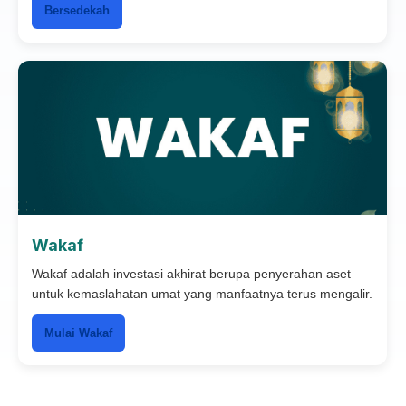
Bersedekah
Wakaf
Wakaf adalah investasi akhirat berupa penyerahan aset
untuk kemaslahatan umat yang manfaatnya terus mengalir.
Mulai Wakaf