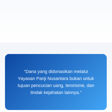
“Dana yang didonasikan melalui
Yayasan Panji Nusantara bukan untuk
tujuan pencucian uang, terorisme, dan
tindak kejahatan lainnya.”