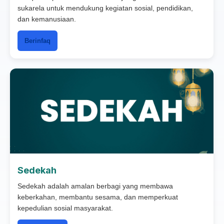
sukarela untuk mendukung kegiatan sosial, pendidikan,
dan kemanusiaan.
Berinfaq
Sedekah
Sedekah adalah amalan berbagi yang membawa
keberkahan, membantu sesama, dan memperkuat
kepedulian sosial masyarakat.