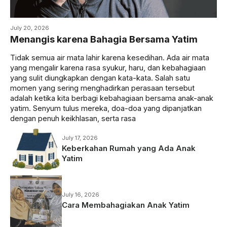
July 20, 2026
Menangis karena Bahagia Bersama Yatim
Tidak semua air mata lahir karena kesedihan. Ada air mata
yang mengalir karena rasa syukur, haru, dan kebahagiaan
yang sulit diungkapkan dengan kata-kata. Salah satu
momen yang sering menghadirkan perasaan tersebut
adalah ketika kita berbagi kebahagiaan bersama anak-anak
yatim. Senyum tulus mereka, doa-doa yang dipanjatkan
dengan penuh keikhlasan, serta rasa
July 17, 2026
Keberkahan Rumah yang Ada Anak
Yatim
July 16, 2026
Cara Membahagiakan Anak Yatim