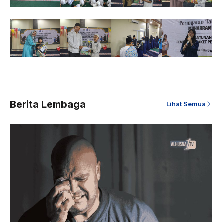
Berita Lembaga
Lihat Semua