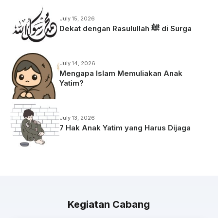
July 15, 2026
Dekat dengan Rasulullah ﷺ di Surga
July 14, 2026
Mengapa Islam Memuliakan Anak
Yatim?
July 13, 2026
7 Hak Anak Yatim yang Harus Dijaga
Kegiatan Cabang