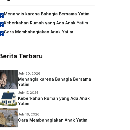
Menangis karena Bahagia Bersama Yatim
Keberkahan Rumah yang Ada Anak Yatim
Cara Membahagiakan Anak Yatim
Berita Terbaru
July 20, 2026
Menangis karena Bahagia Bersama
Yatim
July 17, 2026
Keberkahan Rumah yang Ada Anak
Yatim
July 16, 2026
Cara Membahagiakan Anak Yatim