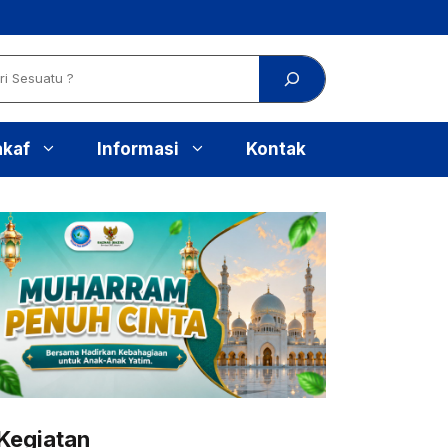
akaf
Informasi
Kontak
Kegiatan