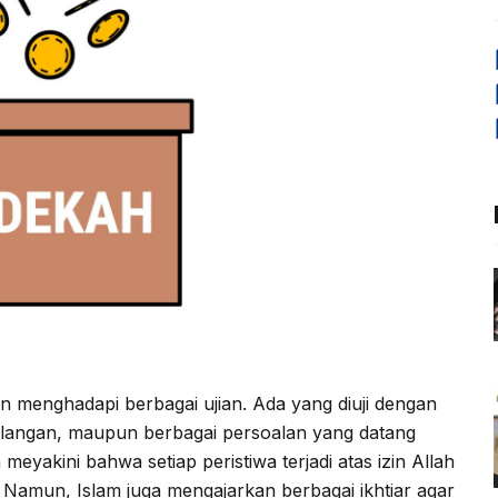
n menghadapi berbagai ujian. Ada yang diuji dengan
hilangan, maupun berbagai persoalan yang datang
meyakini bahwa setiap peristiwa terjadi atas izin Allah
Namun, Islam juga mengajarkan berbagai ikhtiar agar