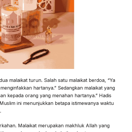
g menginfakkan hartanya.” Sedangkan malaikat yang
asaan kepada orang yang menahan hartanya.” Hadis
 Muslim ini menunjukkan betapa istimewanya waktu
.
rkahan. Malaikat merupakan makhluk Allah yang