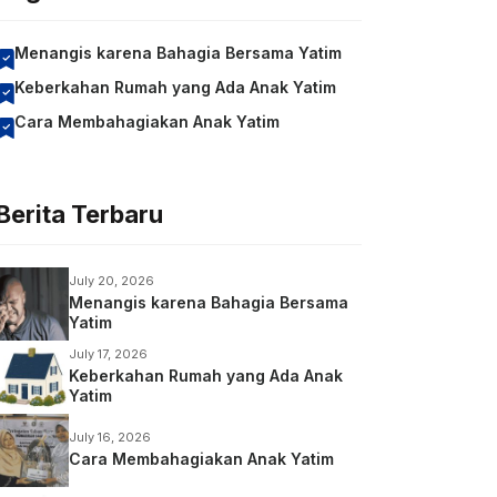
Menangis karena Bahagia Bersama Yatim
Keberkahan Rumah yang Ada Anak Yatim
Cara Membahagiakan Anak Yatim
Berita Terbaru
July 20, 2026
Menangis karena Bahagia Bersama
Yatim
July 17, 2026
Keberkahan Rumah yang Ada Anak
Yatim
July 16, 2026
Cara Membahagiakan Anak Yatim