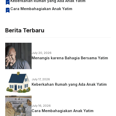
Keberkahan Rumah yang Ada Anak Yatim
Cara Membahagiakan Anak Yatim
Berita Terbaru
July 20, 2026
Menangis karena Bahagia Bersama Yatim
July 17, 2026
Keberkahan Rumah yang Ada Anak Yatim
July 16, 2026
Cara Membahagiakan Anak Yatim