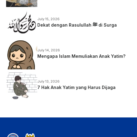
July 15, 2026
Dekat dengan Rasulullah ﷺ di Surga
July 14, 2026
Mengapa Islam Memuliakan Anak Yatim?
July 13, 2026
7 Hak Anak Yatim yang Harus Dijaga