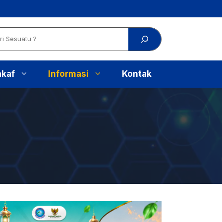
akaf
Informasi
Kontak