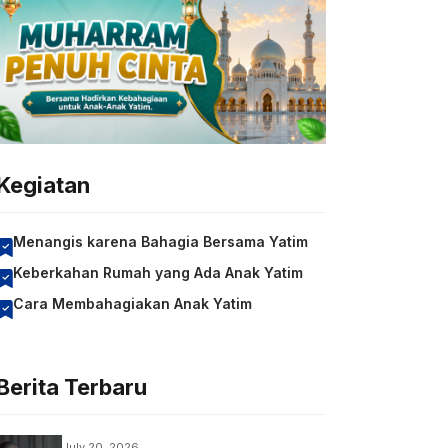
Kegiatan
Menangis karena Bahagia Bersama Yatim
Keberkahan Rumah yang Ada Anak Yatim
Cara Membahagiakan Anak Yatim
Berita Terbaru
July 20, 2026