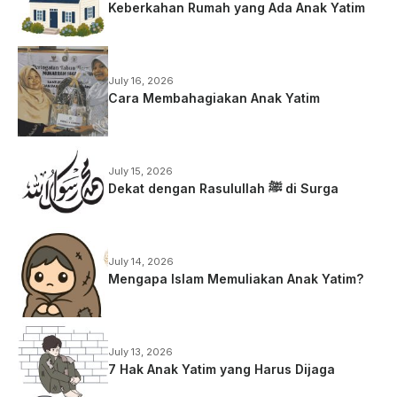
Keberkahan Rumah yang Ada Anak Yatim
July 16, 2026
Cara Membahagiakan Anak Yatim
July 15, 2026
Dekat dengan Rasulullah ﷺ di Surga
July 14, 2026
Mengapa Islam Memuliakan Anak Yatim?
July 13, 2026
7 Hak Anak Yatim yang Harus Dijaga