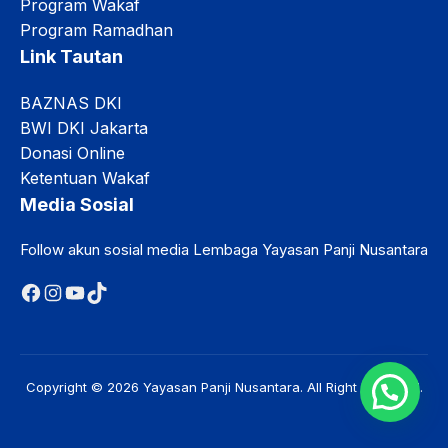
Program Wakaf
Program Ramadhan
Link Tautan
BAZNAS DKI
BWI DKI Jakarta
Donasi Online
Ketentuan Wakaf
Media Sosial
Follow akun sosial media Lembaga Yayasan Panji Nusantara
Facebook
Instagram
YouTube
TikTok
Copyright © 2026 Yayasan Panji Nusantara. All Right Reserved.