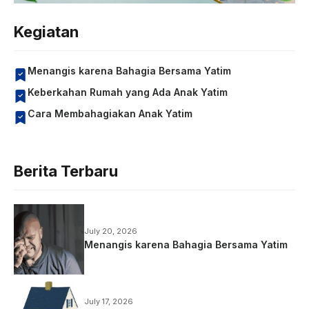
Kegiatan
Menangis karena Bahagia Bersama Yatim
Keberkahan Rumah yang Ada Anak Yatim
Cara Membahagiakan Anak Yatim
Berita Terbaru
July 20, 2026
Menangis karena Bahagia Bersama Yatim
July 17, 2026