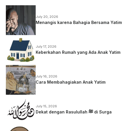
July 20, 2026
Menangis karena Bahagia Bersama Yatim
July 17, 2026
Keberkahan Rumah yang Ada Anak Yatim
July 16, 2026
Cara Membahagiakan Anak Yatim
July 15, 2026
Dekat dengan Rasulullah ﷺ di Surga