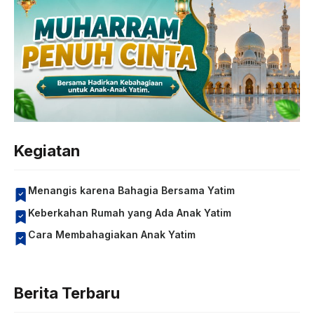
Kegiatan
Menangis karena Bahagia Bersama Yatim
Keberkahan Rumah yang Ada Anak Yatim
Cara Membahagiakan Anak Yatim
Berita Terbaru