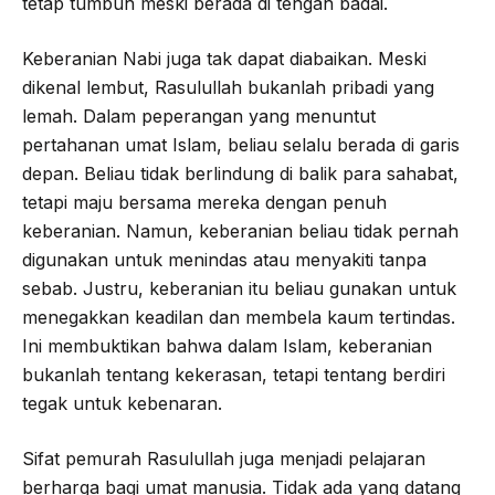
tetap tumbuh meski berada di tengah badai.
Keberanian Nabi juga tak dapat diabaikan. Meski
dikenal lembut, Rasulullah bukanlah pribadi yang
lemah. Dalam peperangan yang menuntut
pertahanan umat Islam, beliau selalu berada di garis
depan. Beliau tidak berlindung di balik para sahabat,
tetapi maju bersama mereka dengan penuh
keberanian. Namun, keberanian beliau tidak pernah
digunakan untuk menindas atau menyakiti tanpa
sebab. Justru, keberanian itu beliau gunakan untuk
menegakkan keadilan dan membela kaum tertindas.
Ini membuktikan bahwa dalam Islam, keberanian
bukanlah tentang kekerasan, tetapi tentang berdiri
tegak untuk kebenaran.
Sifat pemurah Rasulullah juga menjadi pelajaran
berharga bagi umat manusia. Tidak ada yang datang