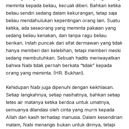
meminta kepada beliau, kecuali diberi. Bahkan ketika
beliau sendiri sedang dalam kekurangan, tetap saja
beliau mendahulukan kepentingan orang lain. Suatu
ketika, ada seseorang yang meminta pakaian yang
sedang beliau kenakan, dan tanpa ragu beliau
berikan. Inilah puncak dari sifat dermawan yang tidak
hanya memberi dari kelebihan, tetapi memberi meski
sedang membutuhkan. Sebuah hadits meriwayatkan
bahwa Nabi tidak pernah berkata “tidak” kepada
orang yang meminta. (HR. Bukhari).
Kehidupan Nabi juga dipenuhi dengan keikhlasan.
Setiap langkahnya, setiap nasihatnya, bahkan setiap
tetes air matanya ketika berdoa untuk umatnya,
semuanya dilandasi oleh cinta yang murni kepada
Allah dan kasih terhadap manusia. Dalam kesendirian
malam, Nabi menangis bukan untuk dirinya, tetapi