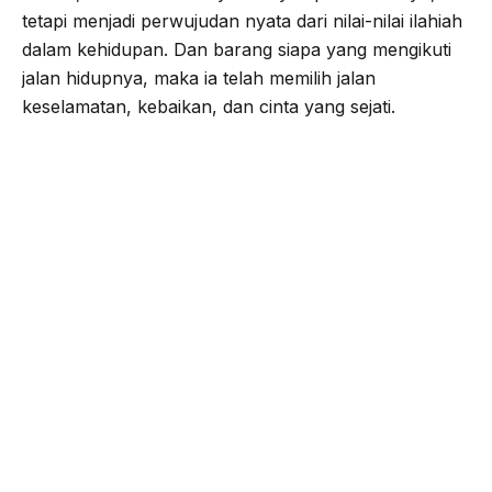
tetapi menjadi perwujudan nyata dari nilai-nilai ilahiah
dalam kehidupan. Dan barang siapa yang mengikuti
jalan hidupnya, maka ia telah memilih jalan
keselamatan, kebaikan, dan cinta yang sejati.