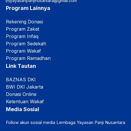
yayasanpanjinusantara@gmail.com
Program Lainnya
Rekening Donasi
Program Zakat
Program Infaq
Program Sedekah
Program Wakaf
Program Ramadhan
Link Tautan
BAZNAS DKI
BWI DKI Jakarta
Donasi Online
Ketentuan Wakaf
Media Sosial
Follow akun sosial media Lembaga Yayasan Panji Nusantara