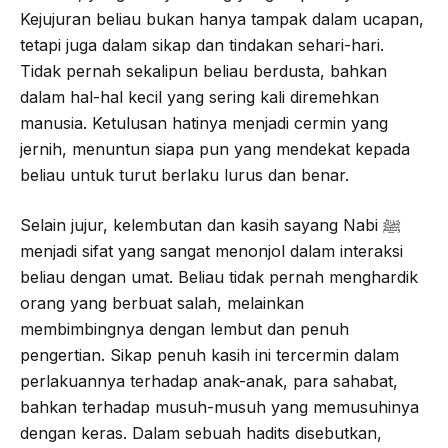
Kejujuran beliau bukan hanya tampak dalam ucapan,
tetapi juga dalam sikap dan tindakan sehari-hari.
Tidak pernah sekalipun beliau berdusta, bahkan
dalam hal-hal kecil yang sering kali diremehkan
manusia. Ketulusan hatinya menjadi cermin yang
jernih, menuntun siapa pun yang mendekat kepada
beliau untuk turut berlaku lurus dan benar.
Selain jujur, kelembutan dan kasih sayang Nabi ﷺ
menjadi sifat yang sangat menonjol dalam interaksi
beliau dengan umat. Beliau tidak pernah menghardik
orang yang berbuat salah, melainkan
membimbingnya dengan lembut dan penuh
pengertian. Sikap penuh kasih ini tercermin dalam
perlakuannya terhadap anak-anak, para sahabat,
bahkan terhadap musuh-musuh yang memusuhinya
dengan keras. Dalam sebuah hadits disebutkan,