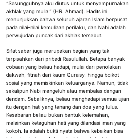
“Sesungguhnya aku diutus untuk menyempurnakan
akhlak yang mulia.” (HR. Ahmad). Hadits ini
menunjukkan bahwa seluruh ajaran Islam berpusat
pada nilai-nilai kemuliaan perilaku, dan Nabi adalah
perwujudan puncak dari akhlak tersebut.
Sifat sabar juga merupakan bagian yang tak
terpisahkan dari pribadi Rasulullah. Betapa banyak
cobaan yang beliau hadapi, mulai dari penolakan
dakwah, fitnah dari kaum Quraisy, hingga boikot
sosial yang memiskinkan keluarganya. Namun, tidak
sekalipun Nabi mengeluh atau membalas dengan
dendam. Sebaliknya, beliau menghadapi semua ujian
itu dengan hati yang tenang dan doa yang tulus.
Kesabaran beliau bukan bentuk kelemahan,
melainkan keteguhan hati yang dilandasi iman yang
kokoh. Ia adalah bukti nyata bahwa kebaikan bisa