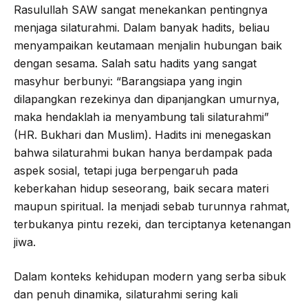
Rasulullah SAW sangat menekankan pentingnya
menjaga silaturahmi. Dalam banyak hadits, beliau
menyampaikan keutamaan menjalin hubungan baik
dengan sesama. Salah satu hadits yang sangat
masyhur berbunyi: “Barangsiapa yang ingin
dilapangkan rezekinya dan dipanjangkan umurnya,
maka hendaklah ia menyambung tali silaturahmi”
(HR. Bukhari dan Muslim). Hadits ini menegaskan
bahwa silaturahmi bukan hanya berdampak pada
aspek sosial, tetapi juga berpengaruh pada
keberkahan hidup seseorang, baik secara materi
maupun spiritual. Ia menjadi sebab turunnya rahmat,
terbukanya pintu rezeki, dan terciptanya ketenangan
jiwa.
Dalam konteks kehidupan modern yang serba sibuk
dan penuh dinamika, silaturahmi sering kali