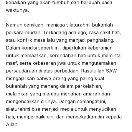
kebaikan yang akan tumbuh dan berbuah pada
waktunya.
Namun demikian, menjaga silaturahmi bukanlah
perkara mudah. Terkadang ada ego, rasa sakit hati,
atau konflik masa lalu yang menjadi penghalang.
Dalam kondisi seperti ini, diperlukan keberanian
untuk memaafkan, kerendahan hati untuk meminta
maaf, serta kebesaran jiwa untuk mengutamakan
persaudaraan di atas perbedaan. Rasulullah SAW
mengajarkan bahwa orang yang paling kuat
bukanlah yang menang dalam perkelahian,
melainkan yang mampu menahan amarah dan
mengendalikan dirinya. Dengan semangat ini,
silaturahmi bisa menjadi media untuk menyucikan
hati, memperbaiki diri, dan mendekatkan diri kepada
Allah.