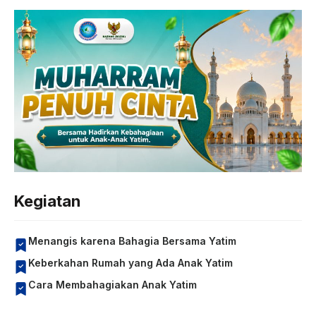
Kegiatan
Menangis karena Bahagia Bersama Yatim
Keberkahan Rumah yang Ada Anak Yatim
Cara Membahagiakan Anak Yatim