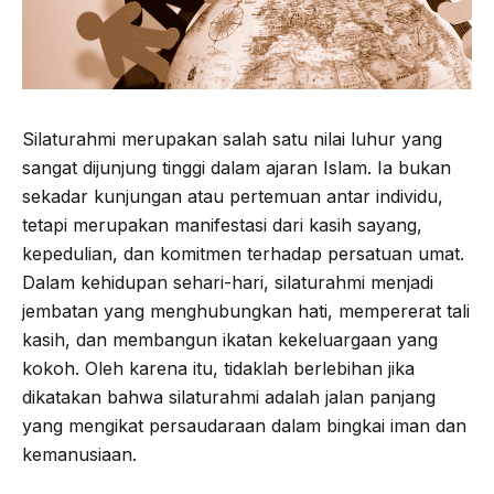
Silaturahmi merupakan salah satu nilai luhur yang
sangat dijunjung tinggi dalam ajaran Islam. Ia bukan
sekadar kunjungan atau pertemuan antar individu,
tetapi merupakan manifestasi dari kasih sayang,
kepedulian, dan komitmen terhadap persatuan umat.
Dalam kehidupan sehari-hari, silaturahmi menjadi
jembatan yang menghubungkan hati, mempererat tali
kasih, dan membangun ikatan kekeluargaan yang
kokoh. Oleh karena itu, tidaklah berlebihan jika
dikatakan bahwa silaturahmi adalah jalan panjang
yang mengikat persaudaraan dalam bingkai iman dan
kemanusiaan.