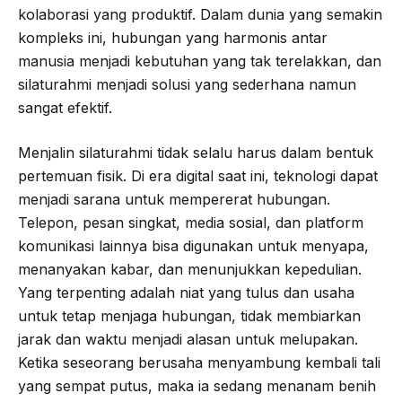
kolaborasi yang produktif. Dalam dunia yang semakin
kompleks ini, hubungan yang harmonis antar
manusia menjadi kebutuhan yang tak terelakkan, dan
silaturahmi menjadi solusi yang sederhana namun
sangat efektif.
Menjalin silaturahmi tidak selalu harus dalam bentuk
pertemuan fisik. Di era digital saat ini, teknologi dapat
menjadi sarana untuk mempererat hubungan.
Telepon, pesan singkat, media sosial, dan platform
komunikasi lainnya bisa digunakan untuk menyapa,
menanyakan kabar, dan menunjukkan kepedulian.
Yang terpenting adalah niat yang tulus dan usaha
untuk tetap menjaga hubungan, tidak membiarkan
jarak dan waktu menjadi alasan untuk melupakan.
Ketika seseorang berusaha menyambung kembali tali
yang sempat putus, maka ia sedang menanam benih