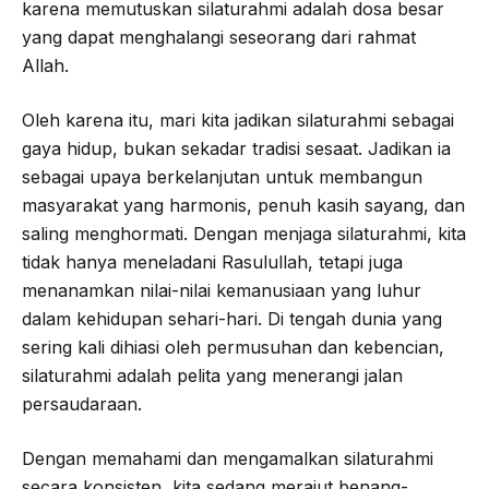
karena memutuskan silaturahmi adalah dosa besar
yang dapat menghalangi seseorang dari rahmat
Allah.
Oleh karena itu, mari kita jadikan silaturahmi sebagai
gaya hidup, bukan sekadar tradisi sesaat. Jadikan ia
sebagai upaya berkelanjutan untuk membangun
masyarakat yang harmonis, penuh kasih sayang, dan
saling menghormati. Dengan menjaga silaturahmi, kita
tidak hanya meneladani Rasulullah, tetapi juga
menanamkan nilai-nilai kemanusiaan yang luhur
dalam kehidupan sehari-hari. Di tengah dunia yang
sering kali dihiasi oleh permusuhan dan kebencian,
silaturahmi adalah pelita yang menerangi jalan
persaudaraan.
Dengan memahami dan mengamalkan silaturahmi
secara konsisten, kita sedang merajut benang-