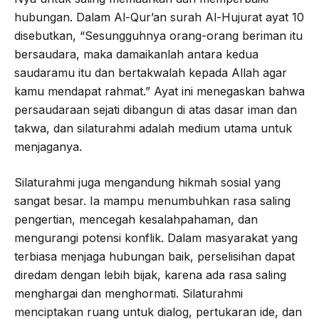
hubungan. Dalam Al-Qur’an surah Al-Hujurat ayat 10
disebutkan, “Sesungguhnya orang-orang beriman itu
bersaudara, maka damaikanlah antara kedua
saudaramu itu dan bertakwalah kepada Allah agar
kamu mendapat rahmat.” Ayat ini menegaskan bahwa
persaudaraan sejati dibangun di atas dasar iman dan
takwa, dan silaturahmi adalah medium utama untuk
menjaganya.
Silaturahmi juga mengandung hikmah sosial yang
sangat besar. Ia mampu menumbuhkan rasa saling
pengertian, mencegah kesalahpahaman, dan
mengurangi potensi konflik. Dalam masyarakat yang
terbiasa menjaga hubungan baik, perselisihan dapat
diredam dengan lebih bijak, karena ada rasa saling
menghargai dan menghormati. Silaturahmi
menciptakan ruang untuk dialog, pertukaran ide, dan