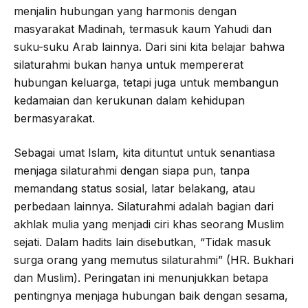
menjalin hubungan yang harmonis dengan
masyarakat Madinah, termasuk kaum Yahudi dan
suku-suku Arab lainnya. Dari sini kita belajar bahwa
silaturahmi bukan hanya untuk mempererat
hubungan keluarga, tetapi juga untuk membangun
kedamaian dan kerukunan dalam kehidupan
bermasyarakat.
Sebagai umat Islam, kita dituntut untuk senantiasa
menjaga silaturahmi dengan siapa pun, tanpa
memandang status sosial, latar belakang, atau
perbedaan lainnya. Silaturahmi adalah bagian dari
akhlak mulia yang menjadi ciri khas seorang Muslim
sejati. Dalam hadits lain disebutkan, “Tidak masuk
surga orang yang memutus silaturahmi” (HR. Bukhari
dan Muslim). Peringatan ini menunjukkan betapa
pentingnya menjaga hubungan baik dengan sesama,