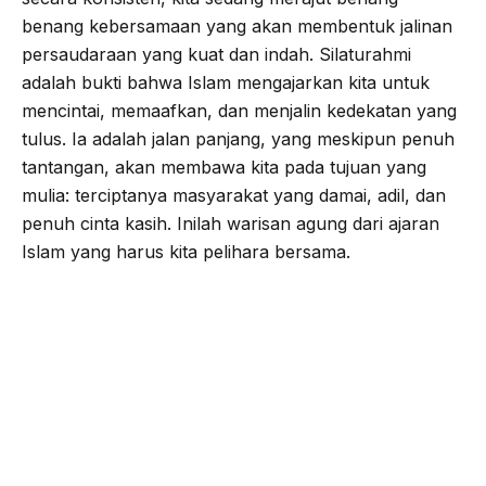
benang kebersamaan yang akan membentuk jalinan
persaudaraan yang kuat dan indah. Silaturahmi
adalah bukti bahwa Islam mengajarkan kita untuk
mencintai, memaafkan, dan menjalin kedekatan yang
tulus. Ia adalah jalan panjang, yang meskipun penuh
tantangan, akan membawa kita pada tujuan yang
mulia: terciptanya masyarakat yang damai, adil, dan
penuh cinta kasih. Inilah warisan agung dari ajaran
Islam yang harus kita pelihara bersama.