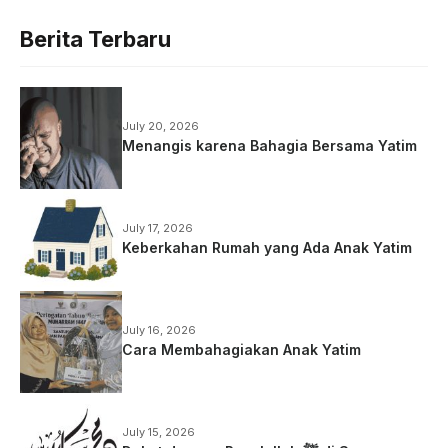
Berita Terbaru
July 20, 2026
Menangis karena Bahagia Bersama Yatim
July 17, 2026
Keberkahan Rumah yang Ada Anak Yatim
July 16, 2026
Cara Membahagiakan Anak Yatim
July 15, 2026