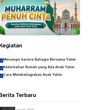
Kegiatan
Menangis karena Bahagia Bersama Yatim
Keberkahan Rumah yang Ada Anak Yatim
Cara Membahagiakan Anak Yatim
Berita Terbaru
July 20, 2026