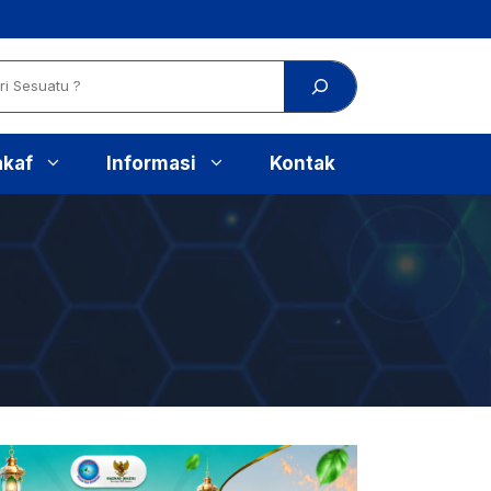
akaf
Informasi
Kontak