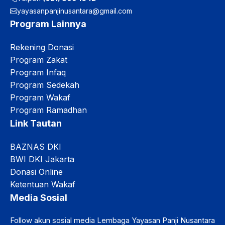
yayasanpanjinusantara@gmail.com
Program Lainnya
Rekening Donasi
Program Zakat
Program Infaq
Program Sedekah
Program Wakaf
Program Ramadhan
Link Tautan
BAZNAS DKI
BWI DKI Jakarta
Donasi Online
Ketentuan Wakaf
Media Sosial
Follow akun sosial media Lembaga Yayasan Panji Nusantara