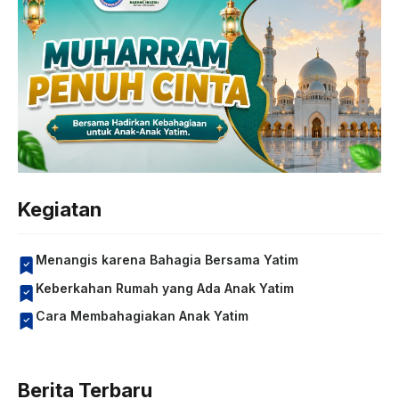
Kegiatan
Menangis karena Bahagia Bersama Yatim
Keberkahan Rumah yang Ada Anak Yatim
Cara Membahagiakan Anak Yatim
Berita Terbaru