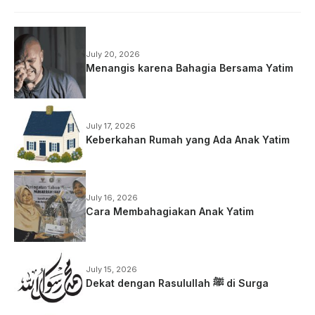
July 20, 2026
Menangis karena Bahagia Bersama Yatim
July 17, 2026
Keberkahan Rumah yang Ada Anak Yatim
July 16, 2026
Cara Membahagiakan Anak Yatim
July 15, 2026
Dekat dengan Rasulullah ﷺ di Surga