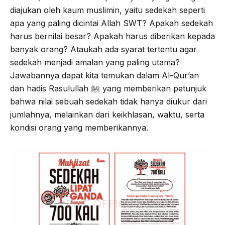
diajukan oleh kaum muslimin, yaitu sedekah seperti
apa yang paling dicintai Allah SWT? Apakah sedekah
harus bernilai besar? Apakah harus diberikan kepada
banyak orang? Ataukah ada syarat tertentu agar
sedekah menjadi amalan yang paling utama?
Jawabannya dapat kita temukan dalam Al-Qur’an
dan hadis Rasulullah ﷺ yang memberikan petunjuk
bahwa nilai sebuah sedekah tidak hanya diukur dari
jumlahnya, melainkan dari keikhlasan, waktu, serta
kondisi orang yang memberikannya.