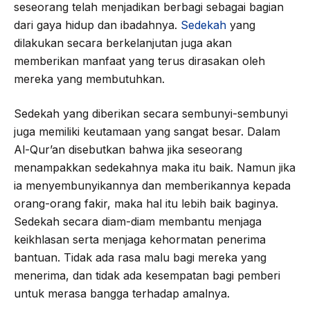
seseorang telah menjadikan berbagi sebagai bagian
dari gaya hidup dan ibadahnya.
Sedekah
yang
dilakukan secara berkelanjutan juga akan
memberikan manfaat yang terus dirasakan oleh
mereka yang membutuhkan.
Sedekah yang diberikan secara sembunyi-sembunyi
juga memiliki keutamaan yang sangat besar. Dalam
Al-Qur’an disebutkan bahwa jika seseorang
menampakkan sedekahnya maka itu baik. Namun jika
ia menyembunyikannya dan memberikannya kepada
orang-orang fakir, maka hal itu lebih baik baginya.
Sedekah secara diam-diam membantu menjaga
keikhlasan serta menjaga kehormatan penerima
bantuan. Tidak ada rasa malu bagi mereka yang
menerima, dan tidak ada kesempatan bagi pemberi
untuk merasa bangga terhadap amalnya.