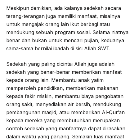
Meskipun demikian, ada kalanya sedekah secara
terang-terangan juga memiliki manfaat, misalnya
untuk mengajak orang lain ikut berbagi atau
mendukung sebuah program sosial. Selama niatnya
benar dan bukan untuk mencari pujian, keduanya
sama-sama bernilai ibadah di sisi Allah SWT.
Sedekah yang paling dicintai Allah juga adalah
sedekah yang benar-benar memberikan manfaat
kepada orang lain. Membantu anak yatim
memperoleh pendidikan, memberikan makanan
kepada fakir miskin, membantu biaya pengobatan
orang sakit, menyediakan air bersih, mendukung
pembangunan masjid, atau memberikan Al-Qur’an
kepada mereka yang membutuhkan merupakan
contoh sedekah yang manfaatnya dapat dirasakan
dalam waktu yang panjang. Semakin luas manfaat