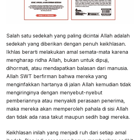
Salah satu sedekah yang paling dicintai Allah adalah
sedekah yang diberikan dengan penuh keikhlasan.
Ikhlas berarti melakukan amal semata-mata karena
mengharap ridha Allah, bukan untuk dipuji,
dihormati, atau mendapatkan balasan dari manusia.
Allah SWT berfirman bahwa mereka yang
menginfakkan hartanya di jalan Allah kemudian tidak
mengiringinya dengan menyebut-nyebut
pemberiannya atau menyakiti perasaan penerima,
maka mereka akan memperoleh pahala di sisi Allah
dan tidak ada rasa takut maupun sedih bagi mereka.
Keikhlasan inilah yang menjadi ruh dari setiap amal