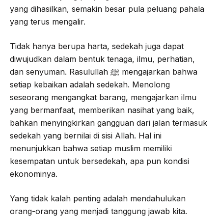
yang dihasilkan, semakin besar pula peluang pahala
yang terus mengalir.
Tidak hanya berupa harta, sedekah juga dapat
diwujudkan dalam bentuk tenaga, ilmu, perhatian,
dan senyuman. Rasulullah ﷺ mengajarkan bahwa
setiap kebaikan adalah sedekah. Menolong
seseorang mengangkat barang, mengajarkan ilmu
yang bermanfaat, memberikan nasihat yang baik,
bahkan menyingkirkan gangguan dari jalan termasuk
sedekah yang bernilai di sisi Allah. Hal ini
menunjukkan bahwa setiap muslim memiliki
kesempatan untuk bersedekah, apa pun kondisi
ekonominya.
Yang tidak kalah penting adalah mendahulukan
orang-orang yang menjadi tanggung jawab kita.