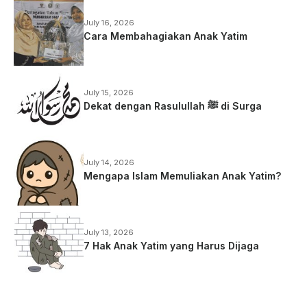
July 16, 2026
Cara Membahagiakan Anak Yatim
July 15, 2026
Dekat dengan Rasulullah ﷺ di Surga
July 14, 2026
Mengapa Islam Memuliakan Anak Yatim?
July 13, 2026
7 Hak Anak Yatim yang Harus Dijaga