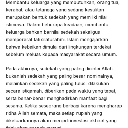
Membantu keluarga yang membutuhkan, orang tua,
kerabat, atau tetangga yang sedang kesulitan
merupakan bentuk sedekah yang memiliki nilai
istimewa. Dalam beberapa keadaan, membantu
keluarga bahkan bernilai sedekah sekaligus
mempererat tali silaturahmi. Islam mengajarkan
bahwa kebaikan dimulai dari lingkungan terdekat
sebelum meluas kepada masyarakat secara umum.
Pada akhirnya, sedekah yang paling dicintai Allah
bukanlah sedekah yang paling besar nominalnya,
melainkan sedekah yang paling tulus, dilakukan
secara istiqamah, diberikan pada waktu yang tepat,
serta benar-benar menghadirkan manfaat bagi
sesama. Ketika seseorang berbagi karena mengharap
ridha Allah semata, maka setiap rupiah yang
dikeluarkannya akan menjadi investasi akhirat yang