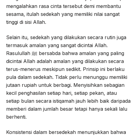
mengalahkan rasa cinta tersebut demi membantu
sesama, itulah sedekah yang memiliki nilai sangat
tinggi di sisi Allah.
Selain itu, sedekah yang dilakukan secara rutin juga
termasuk amalan yang sangat dicintai Allah.
Rasulullah ﷺ bersabda bahwa amalan yang paling
dicintai Allah adalah amalan yang dilakukan secara
terus-menerus meskipun sedikit. Prinsip ini berlaku
pula dalam sedekah. Tidak perlu menunggu memiliki
jutaan rupiah untuk berbagi. Menyisihkan sebagian
kecil penghasilan setiap hari, setiap pekan, atau
setiap bulan secara istiqamah jauh lebih baik daripada
memberi dalam jumlah besar tetapi hanya sekali lalu
berhenti.
Konsistensi dalam bersedekah menunjukkan bahwa