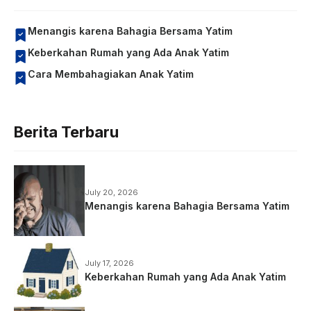
Menangis karena Bahagia Bersama Yatim
Keberkahan Rumah yang Ada Anak Yatim
Cara Membahagiakan Anak Yatim
Berita Terbaru
July 20, 2026
Menangis karena Bahagia Bersama Yatim
July 17, 2026
Keberkahan Rumah yang Ada Anak Yatim