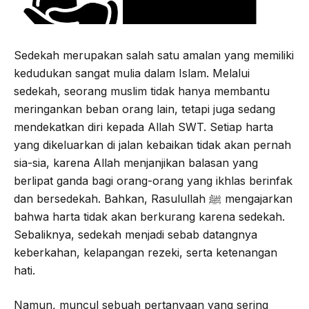
Sedekah merupakan salah satu amalan yang memiliki
kedudukan sangat mulia dalam Islam. Melalui
sedekah, seorang muslim tidak hanya membantu
meringankan beban orang lain, tetapi juga sedang
mendekatkan diri kepada Allah SWT. Setiap harta
yang dikeluarkan di jalan kebaikan tidak akan pernah
sia-sia, karena Allah menjanjikan balasan yang
berlipat ganda bagi orang-orang yang ikhlas berinfak
dan bersedekah. Bahkan, Rasulullah ﷺ mengajarkan
bahwa harta tidak akan berkurang karena sedekah.
Sebaliknya, sedekah menjadi sebab datangnya
keberkahan, kelapangan rezeki, serta ketenangan
hati.
Namun, muncul sebuah pertanyaan yang sering