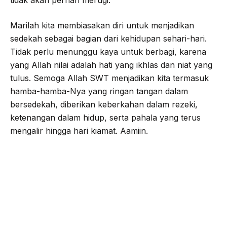
tidak akan pernah merugi.
Marilah kita membiasakan diri untuk menjadikan
sedekah sebagai bagian dari kehidupan sehari-hari.
Tidak perlu menunggu kaya untuk berbagi, karena
yang Allah nilai adalah hati yang ikhlas dan niat yang
tulus. Semoga Allah SWT menjadikan kita termasuk
hamba-hamba-Nya yang ringan tangan dalam
bersedekah, diberikan keberkahan dalam rezeki,
ketenangan dalam hidup, serta pahala yang terus
mengalir hingga hari kiamat. Aamiin.