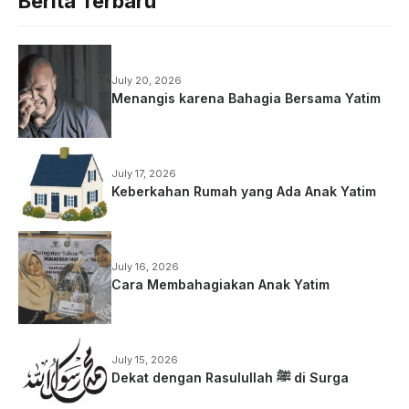
Berita Terbaru
July 20, 2026
Menangis karena Bahagia Bersama Yatim
July 17, 2026
Keberkahan Rumah yang Ada Anak Yatim
July 16, 2026
Cara Membahagiakan Anak Yatim
July 15, 2026
Dekat dengan Rasulullah ﷺ di Surga